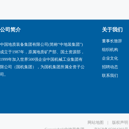
公司简介
关于我们
董事长致辞
中国地质装备集团有限公司(简称“中地装集团”)
组织机构
成立于1987年，原属地质矿产部、国土资源部，
企业文化
1999年加入世界500强企业中国机械工业集团有
限公司（国机集团），为国机集团所属全资子公
招聘动态
司。
联系我们
网站地图
|
版权声明