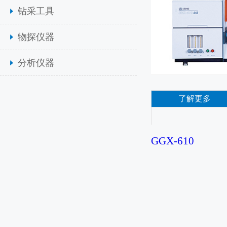
钻采工具
物探仪器
分析仪器
了解更多
GGX-610