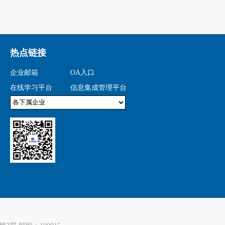
热点链接
企业邮箱
OA入口
在线学习平台
信息集成管理平台