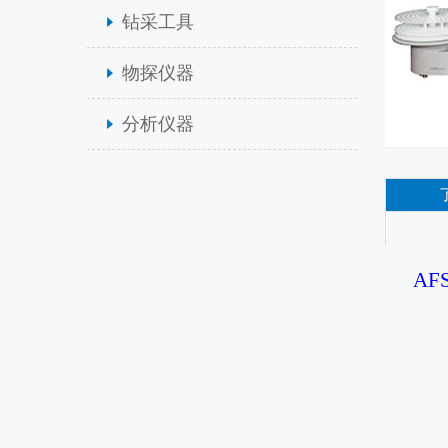
钻采工具
物探仪器
分析仪器
AF