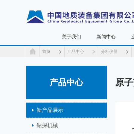
关于我们
新闻中心
首页
产品中心
分析仪器
原子
产品中心
新产品展示
钻探机械