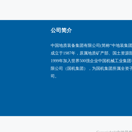
公司简介
中国地质装备集团有限公司(简称“中地装集团”
成立于1987年，原属地质矿产部、国土资源
1999年加入世界500强企业中国机械工业集团
限公司（国机集团），为国机集团所属全资
司。