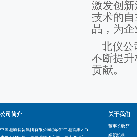
激发创新
技术的自
品，为企
北仪公
不断提升
贡献。
公司简介
关于我们
董事长致辞
中国地质装备集团有限公司(简称“中地装集团”)
组织机构