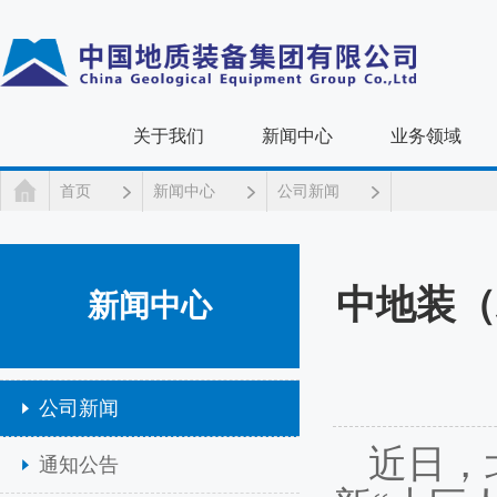
关于我们
新闻中心
业务领域
首页
新闻中心
公司新闻
中地装（
新闻中心
公司新闻
近日，
通知公告