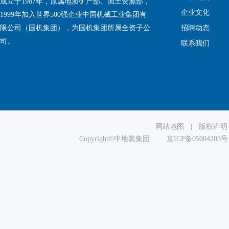
成立于1987年，原属地质矿产部、国土资源部，
企业文化
1999年加入世界500强企业中国机械工业集团有
限公司（国机集团），为国机集团所属全资子公
招聘动态
司。
联系我们
网站地图
|
版权声明
Copyright©中地装集团
京ICP备05004203号