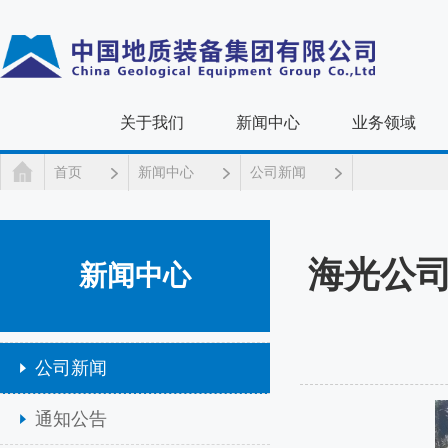
关于我们
新闻中心
业务领域
首页
新闻中心
公司新闻
海光公
新闻中心
公司新闻
通知公告