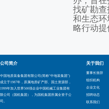
办，旨在
找矿勘查
和生态环
略行动提
公司简介
关于我们
董事长致辞
中国地质装备集团有限公司(简称“中地装集团”)
组织机构
成立于1987年，原属地质矿产部、国土资源部，
企业文化
1999年加入世界500强企业中国机械工业集团有
限公司（国机集团），为国机集团所属全资子公
招聘动态
司。
联系我们