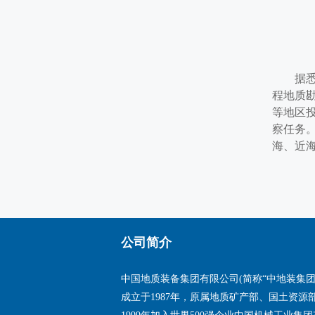
据
程地质
等地区
察任务
海、近
公司简介
中国地质装备集团有限公司(简称“中地装集团”
成立于1987年，原属地质矿产部、国土资源