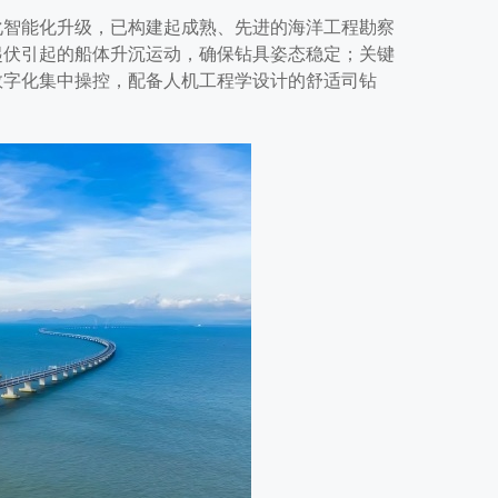
化智能化升级，已构建起成熟、先进的海洋工程勘察
起伏引起的船体升沉运动，确保钻具姿态稳定
；
关键
数字化集中操控，配备人机工程学设计的舒适司钻