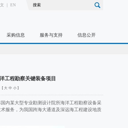
文
｜
EN
采购信息
服务与支持
信息公开
洋工程勘察关键装备项目
【
大
中
小
】
标国内某大型专业勘测设计院所
海洋工程勘察设备采
技术服务，为
我国
跨海大通道及深远海工程建设地质