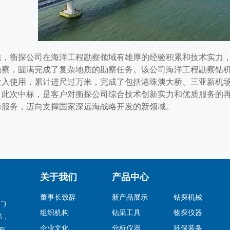
悉，衡探公司在海洋工程勘察领域有雄厚的经验积累和技术实力
勘察，圆满完成了复杂地质的勘察任务。该公司海洋工程勘察钻
投入使用，累计进尺过万米，完成了包括港珠澳大桥、三亚新机
。此次中标，是客户对衡探公司综合技术创新实力和优质服务的
海服务，迈向支撑国家深远海战略开发的新领域。
关于我们
产品中心
董事长致辞
新产品展示
钻探机械
)
组织机构
钻采工具
物探仪器
部，
企业文化
分析仪器
环保装备