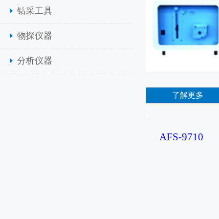
钻采工具
物探仪器
分析仪器
了解更多
AFS-9710