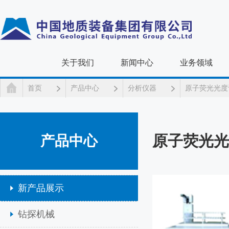
关于我们
新闻中心
业务领域
首页
产品中心
分析仪器
原子荧光光度
原子荧光光
产品中心
新产品展示
钻探机械