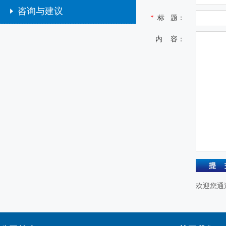
咨询与建议
*
标 题：
内 容：
欢迎您通