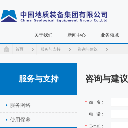
关于我们
新闻中心
业务领域
首页
服务与支持
咨询与建议
咨询与建议
服务与支持
*
姓 名：
服务网络
电 话：
使用保养
*
E-mail：