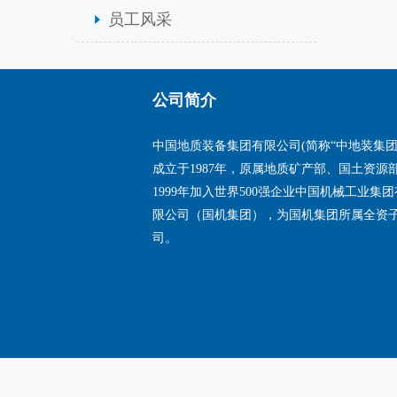
员工风采
公司简介
中国地质装备集团有限公司(简称“中地装集团”
成立于1987年，原属地质矿产部、国土资源
1999年加入世界500强企业中国机械工业集团
限公司（国机集团），为国机集团所属全资
司。