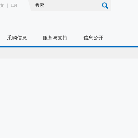
文
｜
EN
采购信息
服务与支持
信息公开