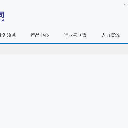
中
业务领域
产品中心
行业与联盟
人力资源