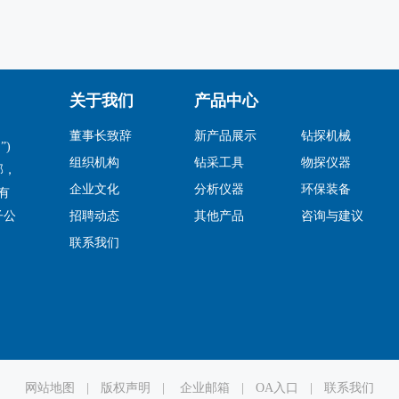
关于我们
产品中心
董事长致辞
新产品展示
钻探机械
)
组织机构
钻采工具
物探仪器
部，
企业文化
分析仪器
环保装备
有
子公
招聘动态
其他产品
咨询与建议
联系我们
网站地图
|
版权声明
|
企业邮箱
|
OA入口
|
联系我们