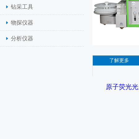
钻采工具
物探仪器
分析仪器
了解更多
原子荧光光