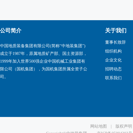
公司简介
关于我们
董事长致辞
中国地质装备集团有限公司(简称“中地装集团”)
组织机构
成立于1987年，原属地质矿产部、国土资源部，
企业文化
1999年加入世界500强企业中国机械工业集团有
限公司（国机集团），为国机集团所属全资子公
招聘动态
司。
联系我们
网站地图
|
版权声明