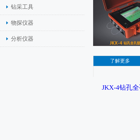
钻采工具
物探仪器
分析仪器
了解更多
JKX-4钻