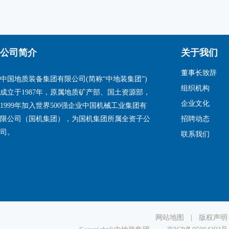
公司简介
关于我们
董事长致辞
中国地质装备集团有限公司(简称“中地装集团”)
组织机构
成立于1987年，原属地质矿产部、国土资源部，
企业文化
1999年加入世界500强企业中国机械工业集团有
限公司（国机集团），为国机集团所属全资子公
招聘动态
司。
联系我们
网站地图
|
版权声明