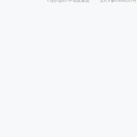
Copyright©中地装集团
京ICP备05004203号