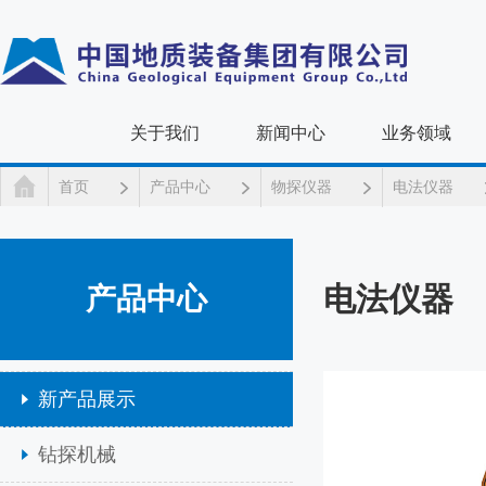
关于我们
新闻中心
业务领域
首页
产品中心
物探仪器
电法仪器
电法仪器
产品中心
新产品展示
钻探机械