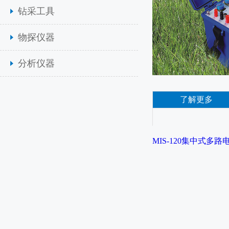
钻采工具
物探仪器
分析仪器
了解更多
MIS-120集中式多