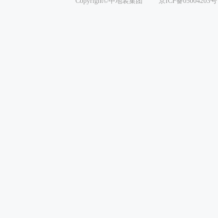
Copyright©中地装集团
京ICP备05004203号