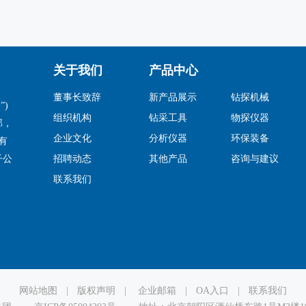
关于我们
产品中心
董事长致辞
新产品展示
钻探机械
)
组织机构
钻采工具
物探仪器
部，
企业文化
分析仪器
环保装备
有
子公
招聘动态
其他产品
咨询与建议
联系我们
网站地图
|
版权声明
|
企业邮箱
|
OA入口
|
联系我们