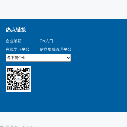
热点链接
企业邮箱
OA入口
在线学习平台
信息集成管理平台