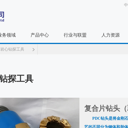
中
业务领域
产品中心
行业与联盟
人力资源
岩心钻探工具
钻探工具
复合片钻头（
PDC钻头是将金刚
艺的不同分为钢体和胎