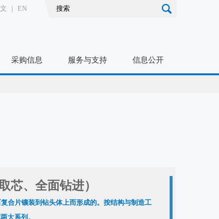
文
｜
EN
采购信息
服务与支持
信息公开
取芯、全面钻进）
石复合片镶装到钻头体上而形成的。按结构与制造工
体两大系列。