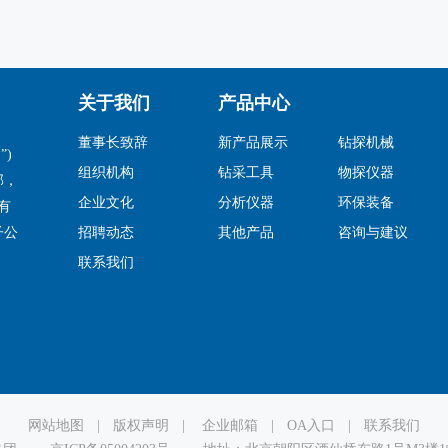
关于我们
产品中心
董事长致辞
新产品展示
钻探机械
)
组织机构
钻采工具
物探仪器
部，
企业文化
分析仪器
环保装备
有
子公
招聘动态
其他产品
咨询与建议
联系我们
网站地图
|
版权声明
|
企业邮箱
|
OA入口
|
联系我们