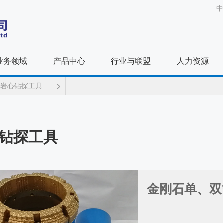
中
业务领域
产品中心
行业与联盟
人力资源
岩心钻探工具
钻探工具
金刚石单、双