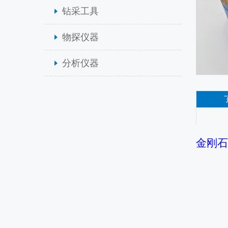
钻采工具
物探仪器
分析仪器
金刚石