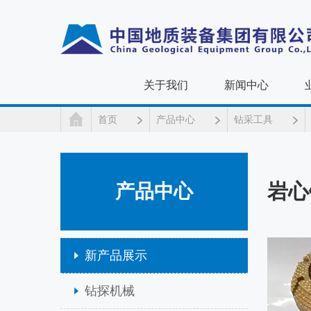
关于我们
新闻中心
首页
产品中心
钻采工具
岩心
产品中心
新产品展示
钻探机械