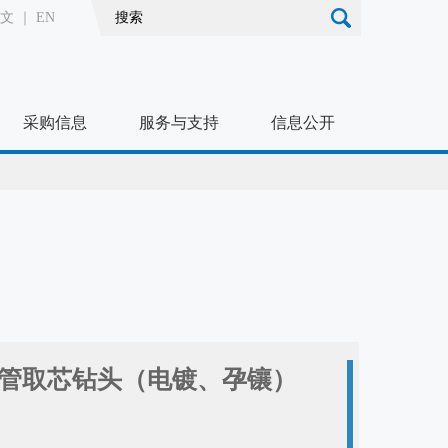
文
｜
EN
采购信息
服务与支持
信息公开
管取芯钻头（电镀、孕镶）